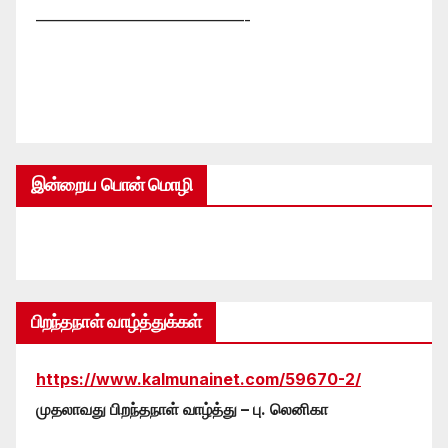
—————————————-
இன்றைய பொன் மொழி
பிறந்தநாள் வாழ்த்துக்கள்
https://www.kalmunainet.com/59670-2/
முதலாவது பிறந்தநாள் வாழ்த்து – பு. லெனிகா