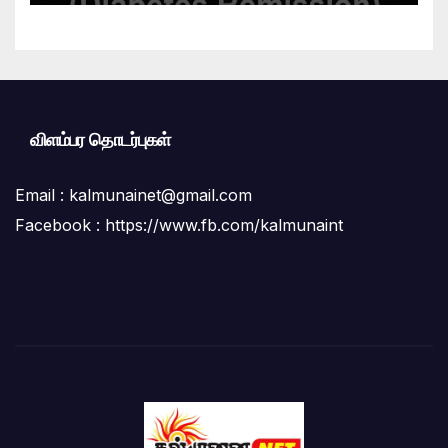
விளம்பர தொடர்புகள்
Email :
kalmunainet@gmail.com
Facebook : https://www.fb.com/kalmunaint