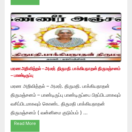
மரண அறிவித்தல் – அமரர். திருமதி. பாக்கியநாதன் திருமஞ்சனம்
– பாண்டிருப்பு
மரண அறிவித்தல் – அமரர். திருமதி. பாக்கியநாதன்
திருமஞ்சனம் – பாண்டிருப்பு பாண்டிருப்பை பிறப்பிடமாகவும்
வசிப்பிடமாகவும் கொண்ட திருமதி பாக்கியநாதன்
திருமஞ்சனம் ( வன்னிமை குடும்பம் ) …
Read More