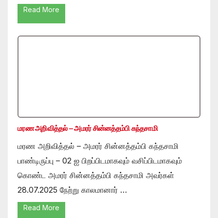
Read More
மரண அறிவித்தல் – அமரர் சின்னத்தம்பி கந்தசாமி
மரண அறிவித்தல் – அமரர் சின்னத்தம்பி கந்தசாமி
பாண்டிருப்பு – 02 ஐ பிறப்பிடமாகவும் வசிப்பிடமாகவும்
கொண்ட அமரர் சின்னத்தம்பி கந்தசாமி அவர்கள்
28.07.2025 நேற்று காலமானார் …
Read More