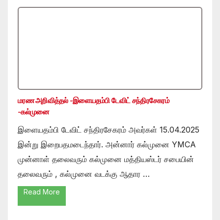
மரண அறிவித்தல் -இளையதம்பி டேவிட் சந்திரசேகரம்
-கல்முனை
இளையதம்பி டேவிட் சந்திரசேகரம் அவர்கள் 15.04.2025
இன்று இறைபதமடைந்தார். அன்னார் கல்முனை YMCA
முன்னாள் தலைவரும் கல்முனை மத்தியஸ்டர் சபையின்
தலைவரும் , கல்முனை வடக்கு ஆதார …
Read More