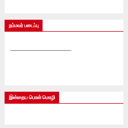
நம்மவர் படைப்பு
—————————————-
இன்றைய பொன் மொழி