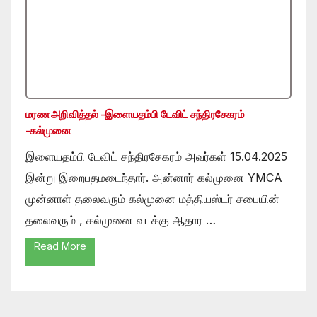
மரண அறிவித்தல் -இளையதம்பி டேவிட் சந்திரசேகரம்
-கல்முனை
இளையதம்பி டேவிட் சந்திரசேகரம் அவர்கள் 15.04.2025
இன்று இறைபதமடைந்தார். அன்னார் கல்முனை YMCA
முன்னாள் தலைவரும் கல்முனை மத்தியஸ்டர் சபையின்
தலைவரும் , கல்முனை வடக்கு ஆதார …
Read More