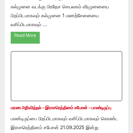
கல்முனை வடக்கு பிரதேச செயலகம் வீரமுனையை
பிறப்பிடமாகவும் கல்முனை 1 மணற்சேனையை
வசிப்பிடமாகவும் …
Read More
மரண அறிவித்தல் – இராசரெத்தினம் சபேசன் – பாண்டிருப்பு
பாண்டிருப்பை பிறப்பிடமாகவும் வசிப்பிடமாகவும் கொண்ட
இராசரெத்தினம் சபேசன் 21.09.2025 இன்று