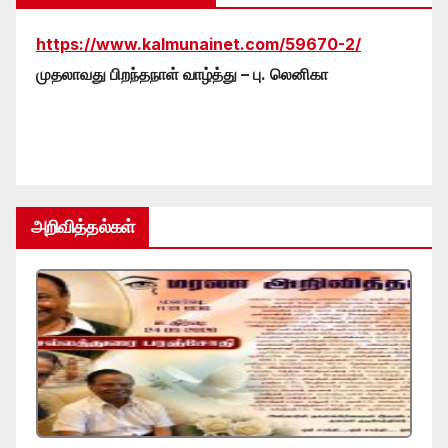
https://www.kalmunainet.com/59670-2/
முதலாவது பிறந்தநாள் வாழ்த்து – பு. லெனிகா
அறிவித்தல்கள்