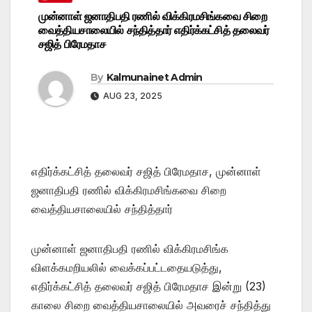
முன்னாள் ஜனாதிபதி ரணில் விக்கிரமசிங்கவை சிறை
வைத்தியசாலையில் சந்தித்தார் எதிர்க்கட்சித் தலைவர்
சஜித் பிரேமதாச
By
Kalmunainet Admin
AUG 23, 2025
எதிர்க்கட்சித் தலைவர் சஜித் பிரேமதாச, முன்னாள்
ஜனாதிபதி ரணில் விக்கிரமசிங்கவை சிறை
வைத்தியசாலையில் சந்தித்தார்
முன்னாள் ஜனாதிபதி ரணில் விக்கிரமசிங்க
விளக்கமறியலில் வைக்கப்பட்டதையடுத்து,
எதிர்க்கட்சித் தலைவர் சஜித் பிரேமதாச இன்று (23)
காலை சிறை வைத்தியசாலையில் அவரைச் சந்தித்து