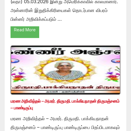
(லதா) 05.03.2026 இன்று அமெரிக்காவில் காலமானார்.
அன்னாரின் இறுதிக்கிரியைகள் தொடர்பான விபரம்
பின்னர் அறிவிக்கப்படும் …
Read More
மரண அறிவித்தல் – அமரர். திருமதி. பாக்கியநாதன் திருமஞ்சனம்
– பாண்டிருப்பு
மரண அறிவித்தல் – அமரர். திருமதி. பாக்கியநாதன்
திருமஞ்சனம் – பாண்டிருப்பு பாண்டிருப்பை பிறப்பிடமாகவும்