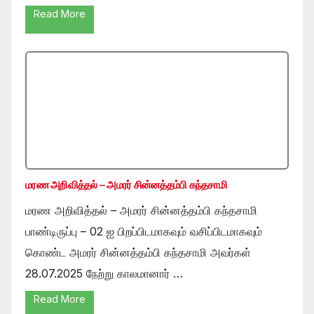
Read More
மரண அறிவித்தல் – அமரர் சின்னத்தம்பி கந்தசாமி
மரண அறிவித்தல் – அமரர் சின்னத்தம்பி கந்தசாமி
பாண்டிருப்பு – 02 ஐ பிறப்பிடமாகவும் வசிப்பிடமாகவும்
கொண்ட அமரர் சின்னத்தம்பி கந்தசாமி அவர்கள்
28.07.2025 நேற்று காலமானார் …
Read More