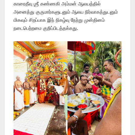
காரைதீவு ஶ்ரீ கண்ணகி அம்மன் ஆலயத்தில்
அனைத்து குருமார்களுடனும் ஆலய நிர்வாகத்துடனும்
மிகவும் சிறப்பாக இந் நிகழ்வு நேற்று முன்தினம்
நடைபெற்றமை குறிப்பிடத்தக்கது.