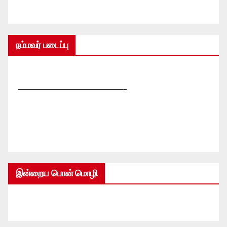
நம்மவர் படைப்பு
—————————————-
இன்றைய பொன் மொழி