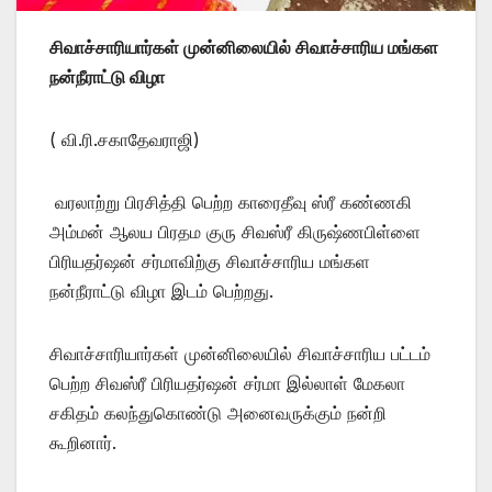
சிவாச்சாரியார்கள் முன்னிலையில் சிவாச்சாரிய மங்கள
நன்நீராட்டு விழா
( வி.ரி.சகாதேவராஜி)
வரலாற்று பிரசித்தி பெற்ற காரைதீவு ஸ்ரீ கண்ணகி
அம்மன் ஆலய பிரதம குரு சிவஸ்ரீ கிருஷ்ணபிள்ளை
பிரியதர்ஷன் சர்மாவிற்கு சிவாச்சாரிய மங்கள
நன்நீராட்டு விழா இடம் பெற்றது.
சிவாச்சாரியார்கள் முன்னிலையில் சிவாச்சாரிய பட்டம்
பெற்ற சிவஸ்ரீ பிரியதர்ஷன் சர்மா இல்லாள் மேகலா
சகிதம் கலந்துகொண்டு அனைவருக்கும் நன்றி
கூறினார்.