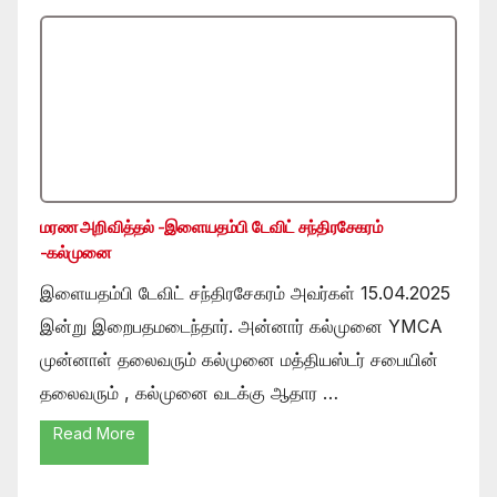
மரண அறிவித்தல் -இளையதம்பி டேவிட் சந்திரசேகரம்
-கல்முனை
இளையதம்பி டேவிட் சந்திரசேகரம் அவர்கள் 15.04.2025
இன்று இறைபதமடைந்தார். அன்னார் கல்முனை YMCA
முன்னாள் தலைவரும் கல்முனை மத்தியஸ்டர் சபையின்
தலைவரும் , கல்முனை வடக்கு ஆதார …
Read More