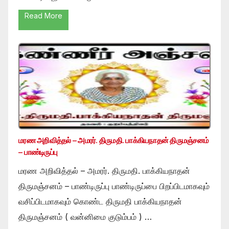
Read More
மரண அறிவித்தல் – அமரர். திருமதி. பாக்கியநாதன் திருமஞ்சனம்
– பாண்டிருப்பு
மரண அறிவித்தல் – அமரர். திருமதி. பாக்கியநாதன்
திருமஞ்சனம் – பாண்டிருப்பு பாண்டிருப்பை பிறப்பிடமாகவும்
வசிப்பிடமாகவும் கொண்ட திருமதி பாக்கியநாதன்
திருமஞ்சனம் ( வன்னிமை குடும்பம் ) …