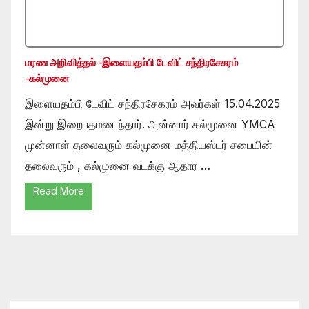
மரண அறிவித்தல் -இளையதம்பி டேவிட் சந்திரசேகரம்
-கல்முனை
இளையதம்பி டேவிட் சந்திரசேகரம் அவர்கள் 15.04.2025
இன்று இறைபதமடைந்தார். அன்னார் கல்முனை YMCA
முன்னாள் தலைவரும் கல்முனை மத்தியஸ்டர் சபையின்
தலைவரும் , கல்முனை வடக்கு ஆதார …
Read More