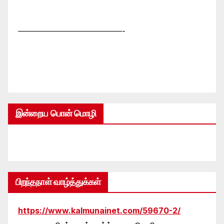
—————————————-
இன்றைய பொன் மொழி
பிறந்தநாள் வாழ்த்துக்கள்
https://www.kalmunainet.com/59670-2/