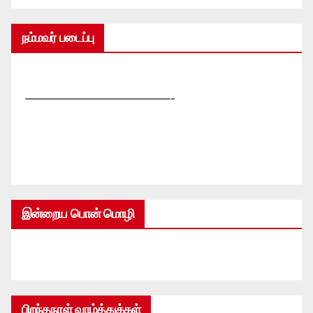
நம்மவர் படைப்பு
—————————————-
இன்றைய பொன் மொழி
பிறந்தநாள் வாழ்த்துக்கள்