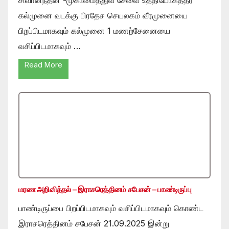
கல்முனை வடக்கு பிரதேச செயலகம் வீரமுனையை
பிறப்பிடமாகவும் கல்முனை 1 மணற்சேனையை
வசிப்பிடமாகவும் …
Read More
மரண அறிவித்தல் – இராசரெத்தினம் சபேசன் – பாண்டிருப்பு
பாண்டிருப்பை பிறப்பிடமாகவும் வசிப்பிடமாகவும் கொண்ட
இராசரெத்தினம் சபேசன் 21.09.2025 இன்று