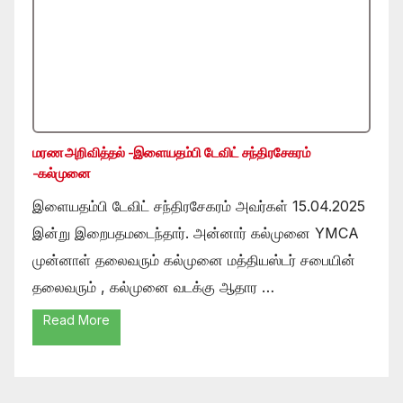
மரண அறிவித்தல் -இளையதம்பி டேவிட் சந்திரசேகரம்
-கல்முனை
இளையதம்பி டேவிட் சந்திரசேகரம் அவர்கள் 15.04.2025
இன்று இறைபதமடைந்தார். அன்னார் கல்முனை YMCA
முன்னாள் தலைவரும் கல்முனை மத்தியஸ்டர் சபையின்
தலைவரும் , கல்முனை வடக்கு ஆதார …
Read More