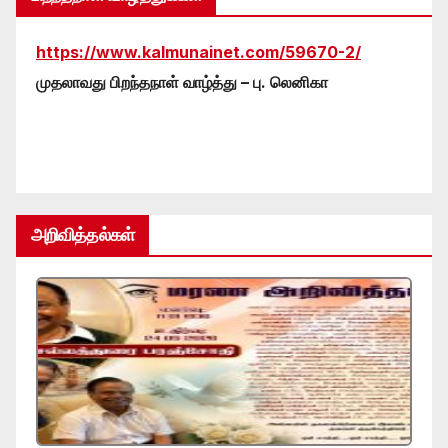
https://www.kalmunainet.com/59670-2/
முதலாவது பிறந்தநாள் வாழ்த்து – பு. லெனிகா
அறிவித்தல்கள்