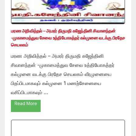
மரண அறிவித்தல் – அமரர் திருமதி கஜேந்தினி சிவானந்தன்
-முகாமைத்துவ சேவை உத்தியோகத்தர் கல்முனை வடக்கு பிரதேச
செயலகம்
மரண அறிவித்தல் – அமரர் திருமதி கஜேந்தினி
சிவானந்தன் -முகாமைத்துவ சேவை உத்தியோகத்தர்
கல்முனை வடக்கு பிரதேச செயலகம் வீரமுனையை
பிறப்பிடமாகவும் கல்முனை 1 மணற்சேனையை
வசிப்பிடமாகவும் …
Read More