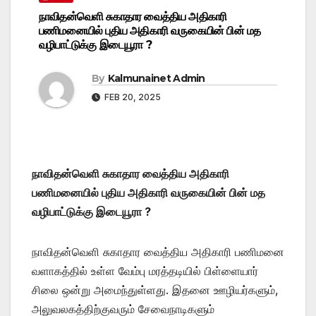
நாவிதன்வெளி சுகாதார வைத்திய அதிகாரி
பணிமனையில் புதிய அதிகாரி வருகையின் பின் மத
வழிபாட்டுக்கு இடையூரா ?
By
Kalmunainet Admin
FEB 20, 2025
நாவிதன்வெளி சுகாதார வைத்திய அதிகாரி
பணிமனையில் புதிய அதிகாரி வருகையின் பின் மத
வழிபாட்டுக்கு இடையூரா ?
நாவிதன்வெளி சுகாதார வைத்திய அதிகாரி பணிமனை
வளாகத்தில் உள்ள வேம்பு மரத்தடியில் பிள்ளையார்
சிலை ஒன்று அமைந்துள்ளது. இதனை ஊழியர்களும்,
அலுவலகத்திற்குவரும் சேவைநாடிகளும்