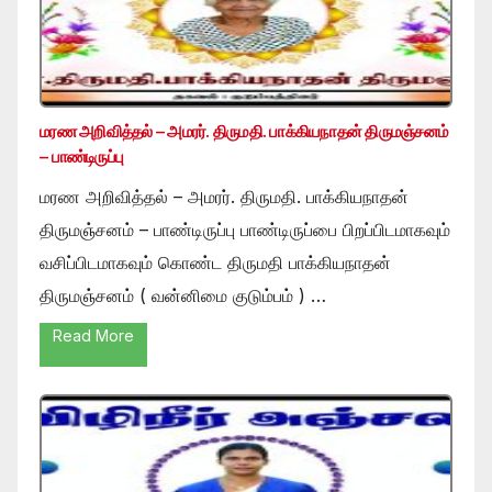
மரண அறிவித்தல் – அமரர். திருமதி. பாக்கியநாதன் திருமஞ்சனம்
– பாண்டிருப்பு
மரண அறிவித்தல் – அமரர். திருமதி. பாக்கியநாதன்
திருமஞ்சனம் – பாண்டிருப்பு பாண்டிருப்பை பிறப்பிடமாகவும்
வசிப்பிடமாகவும் கொண்ட திருமதி பாக்கியநாதன்
திருமஞ்சனம் ( வன்னிமை குடும்பம் ) …
Read More