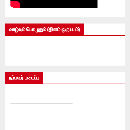
வாழ்வும் பொழுதும் (தினம் ஒரு படம்)
நம்மவர் படைப்பு
—————————————-