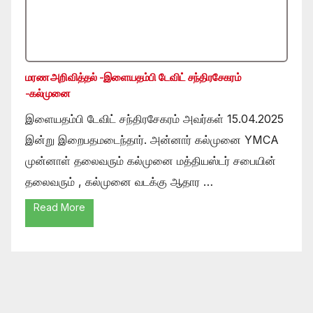
மரண அறிவித்தல் -இளையதம்பி டேவிட் சந்திரசேகரம்
-கல்முனை
இளையதம்பி டேவிட் சந்திரசேகரம் அவர்கள் 15.04.2025
இன்று இறைபதமடைந்தார். அன்னார் கல்முனை YMCA
முன்னாள் தலைவரும் கல்முனை மத்தியஸ்டர் சபையின்
தலைவரும் , கல்முனை வடக்கு ஆதார …
Read More