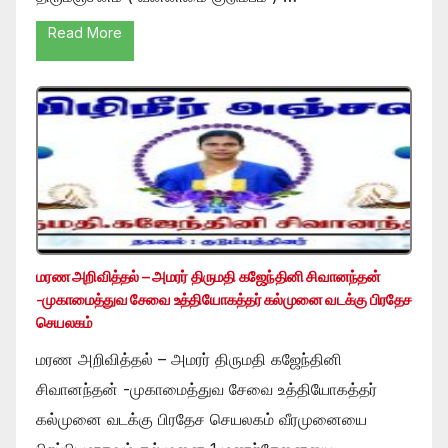
Read More
மரண அறிவித்தல் – அமரர் திருமதி கஜேந்தினி சிவானந்தன்
-முகாமைத்துவ சேவை உத்தியோகத்தர் கல்முனை வடக்கு பிரதேச
செயலகம்
மரண அறிவித்தல் – அமரர் திருமதி கஜேந்தினி
சிவானந்தன் -முகாமைத்துவ சேவை உத்தியோகத்தர்
கல்முனை வடக்கு பிரதேச செயலகம் வீரமுனையை