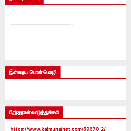
—————————————-
இன்றைய பொன் மொழி
பிறந்தநாள் வாழ்த்துக்கள்
https://www.kalmunainet.com/59670-2/