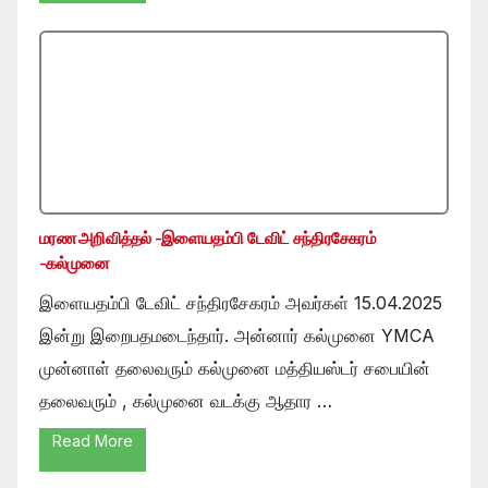
மரண அறிவித்தல் -இளையதம்பி டேவிட் சந்திரசேகரம்
-கல்முனை
இளையதம்பி டேவிட் சந்திரசேகரம் அவர்கள் 15.04.2025
இன்று இறைபதமடைந்தார். அன்னார் கல்முனை YMCA
முன்னாள் தலைவரும் கல்முனை மத்தியஸ்டர் சபையின்
தலைவரும் , கல்முனை வடக்கு ஆதார …
Read More