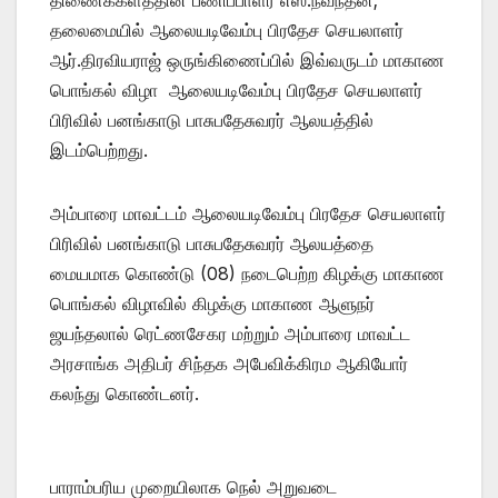
தலைமையில் ஆலையடிவேம்பு பிரதேச செயலாளர்
ஆர்.திரவியராஜ் ஒருங்கிணைப்பில் இவ்வருடம் மாகாண
பொங்கல் விழா ஆலையடிவேம்பு பிரதேச செயலாளர்
பிரிவில் பனங்காடு பாசுபதேசுவரர் ஆலயத்தில்
இடம்பெற்றது.
அம்பாரை மாவட்டம் ஆலையடிவேம்பு பிரதேச செயலாளர்
பிரிவில் பனங்காடு பாசுபதேசுவரர் ஆலயத்தை
மையமாக கொண்டு (08) நடைபெற்ற கிழக்கு மாகாண
பொங்கல் விழாவில் கிழக்கு மாகாண ஆளுநர்
ஜயந்தலால் ரெட்ணசேகர மற்றும் அம்பாரை மாவட்ட
அரசாங்க அதிபர் சிந்தக அபேவிக்கிரம ஆகியோர்
கலந்து கொண்டனர்.
பாராம்பரிய முறையிலாக நெல் அறுவடை