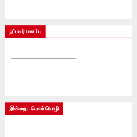
நம்மவர் படைப்பு
—————————————-
இன்றைய பொன் மொழி