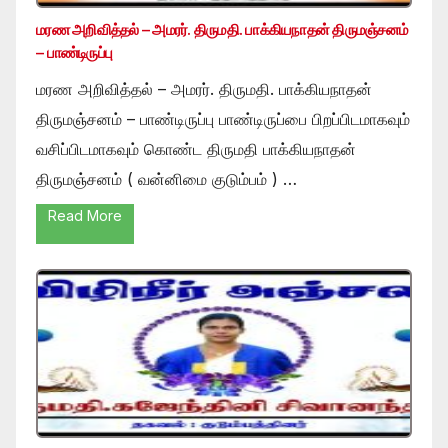
மரண அறிவித்தல் – அமரர். திருமதி. பாக்கியநாதன் திருமஞ்சனம்
– பாண்டிருப்பு
மரண அறிவித்தல் – அமரர். திருமதி. பாக்கியநாதன்
திருமஞ்சனம் – பாண்டிருப்பு பாண்டிருப்பை பிறப்பிடமாகவும்
வசிப்பிடமாகவும் கொண்ட திருமதி பாக்கியநாதன்
திருமஞ்சனம் ( வன்னிமை குடும்பம் ) …
Read More