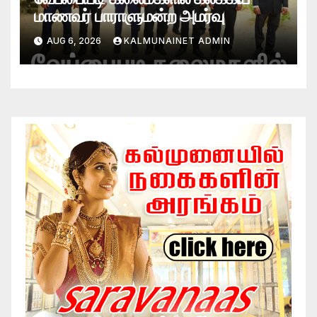
மாணவர் பாராளுமன்ற அமர்வு
AUG 6, 2026
KALMUNAINET ADMIN