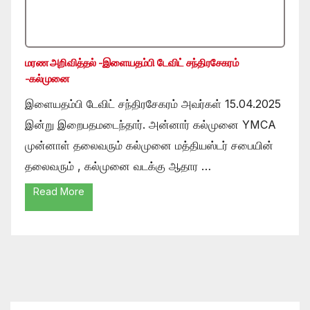
மரண அறிவித்தல் -இளையதம்பி டேவிட் சந்திரசேகரம்
-கல்முனை
இளையதம்பி டேவிட் சந்திரசேகரம் அவர்கள் 15.04.2025
இன்று இறைபதமடைந்தார். அன்னார் கல்முனை YMCA
முன்னாள் தலைவரும் கல்முனை மத்தியஸ்டர் சபையின்
தலைவரும் , கல்முனை வடக்கு ஆதார …
Read More