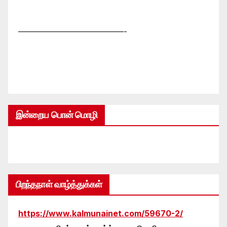
—————————————-
இன்றைய பொன் மொழி
பிறந்தநாள் வாழ்த்துக்கள்
https://www.kalmunainet.com/59670-2/