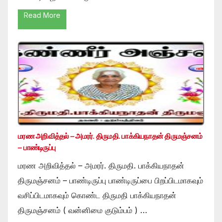
Read More
மரண அறிவித்தல் – அமரர். திருமதி. பாக்கியநாதன் திருமஞ்சனம்
– பாண்டிருப்பு
மரண அறிவித்தல் – அமரர். திருமதி. பாக்கியநாதன்
திருமஞ்சனம் – பாண்டிருப்பு பாண்டிருப்பை பிறப்பிடமாகவும்
வசிப்பிடமாகவும் கொண்ட திருமதி பாக்கியநாதன்
திருமஞ்சனம் ( வன்னிமை குடும்பம் ) …