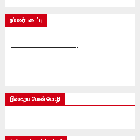
நம்மவர் படைப்பு
—————————————-
இன்றைய பொன் மொழி