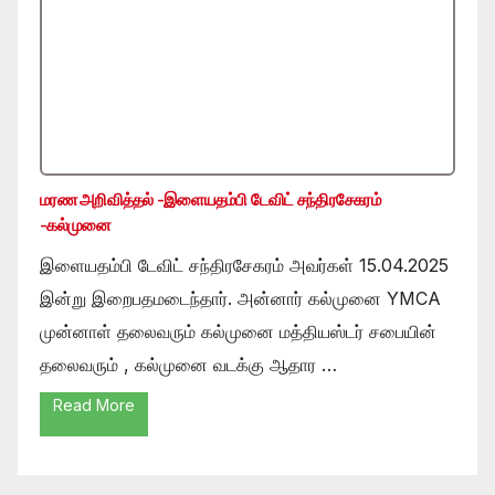
மரண அறிவித்தல் -இளையதம்பி டேவிட் சந்திரசேகரம்
-கல்முனை
இளையதம்பி டேவிட் சந்திரசேகரம் அவர்கள் 15.04.2025
இன்று இறைபதமடைந்தார். அன்னார் கல்முனை YMCA
முன்னாள் தலைவரும் கல்முனை மத்தியஸ்டர் சபையின்
தலைவரும் , கல்முனை வடக்கு ஆதார …
Read More