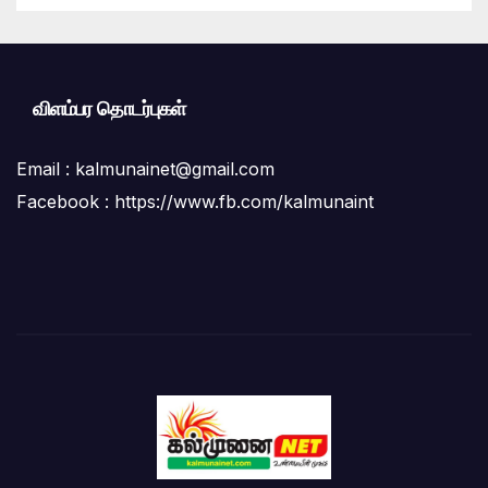
விளம்பர தொடர்புகள்
Email :
kalmunainet@gmail.com
Facebook : https://www.fb.com/kalmunaint