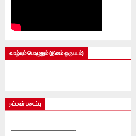
வாழ்வும் பொழுதும் (தினம் ஒரு படம்)
நம்மவர் படைப்பு
—————————————-