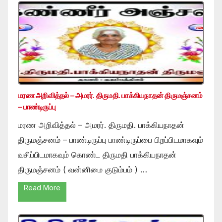
மரண அறிவித்தல் – அமரர். திருமதி. பாக்கியநாதன் திருமஞ்சனம்
– பாண்டிருப்பு
மரண அறிவித்தல் – அமரர். திருமதி. பாக்கியநாதன்
திருமஞ்சனம் – பாண்டிருப்பு பாண்டிருப்பை பிறப்பிடமாகவும்
வசிப்பிடமாகவும் கொண்ட திருமதி பாக்கியநாதன்
திருமஞ்சனம் ( வன்னிமை குடும்பம் ) …
Read More