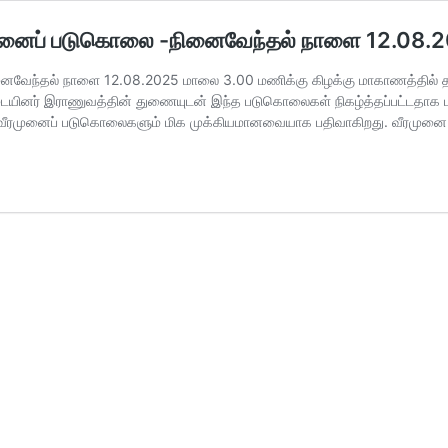
வீரமுனைப் படுகொலை -நினைவேந்தல் நாளை 12.08
ினைவேந்தல் நாளை 12.08.2025 மாலை 3.00 மணிக்கு கிழக்கு மாகாணத்தில் த
்படையினர் இராணுவத்தின் துணையுடன் இந்த படுகொலைகள் நிகழ்த்தப்பட்டதாக
ிய வீரமுனைப் படுகொலைகளும் மிக முக்கியமானவையாக பதிவாகிறது. வீரம