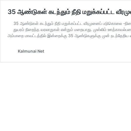
35 ஆண்டுகள் கடந்தும் நீதி மறுக்கப்பட்ட 
35 ஆண்டுகள் கடந்தும் நீதி மறுக்கப்பட்ட வீரமுனைப் படுகொலை -ந
துயரம் நிறைந்த வரலாறுகள் என்றும் மறையாது. முஸ்லிம் ஊத்காவல
அம்பாறை மாவட்டத்தில் இன்றைக்கு 35 ஆண்டுகளுக்கு முன் நடந்தேற
Kalmunai Net